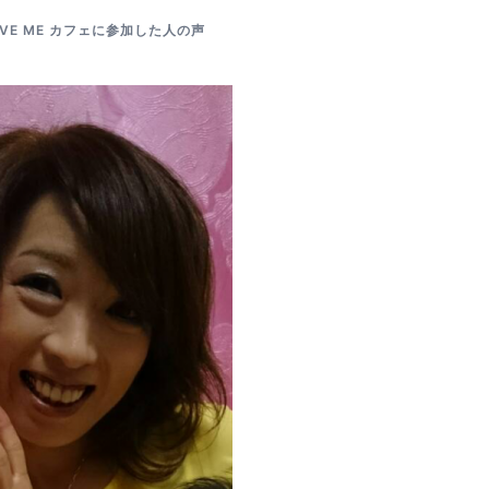
OVE ME カフェに参加した人の声