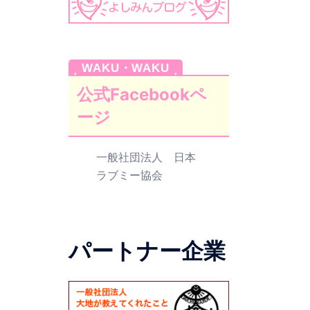
公式Facebookペ
ージ
一般社団法人 日本
ラブミー協会
パートナー企業