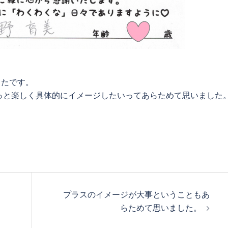
ったです。
っと楽しく具体的にイメージしたいってあらためて思いました
プラスのイメージが大事ということもあ
らためて思いました。