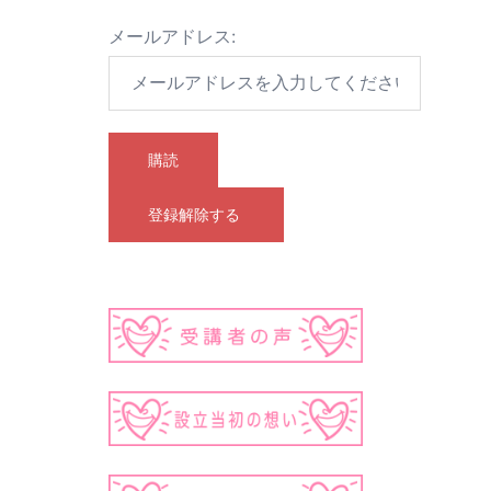
メールアドレス: