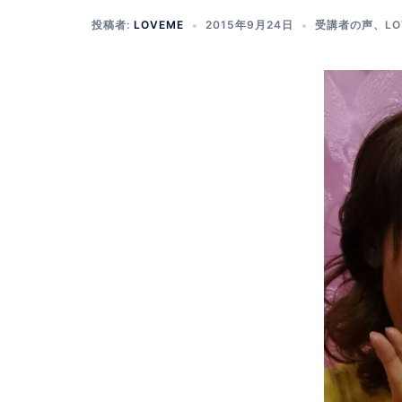
投稿者:
LOVEME
2015年9月24日
受講者の声
、
L