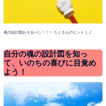
魂の設計図おそるべし！！！ たくさんのヒント […]
自分の魂の設計図を知っ
て、いのちの喜びに目覚め
よう！