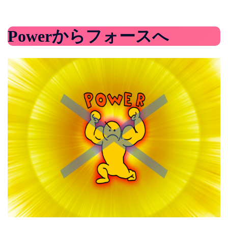
Powerからフォースへ