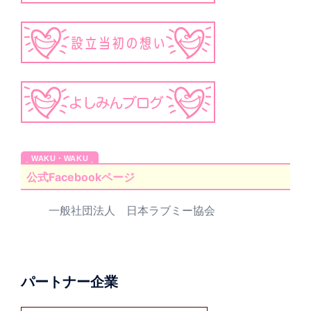
公式Facebookページ
一般社団法人 日本ラブミー協会
パートナー企業