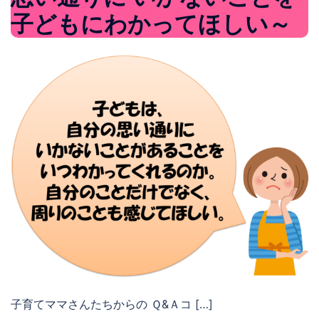
子どもにわかってほしい～
子育てママさんたちからの Ｑ&Ａコ […]