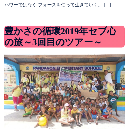
パワーではなく フォースを使って生きていく。 […]
豊かさの循環2019年セブ心
の旅～3回目のツアー～