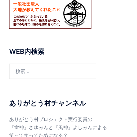
WEB内検索
検
索:
ありがとう村チャンネル
ありがとう村プロジェクト実行委員の
『雷神』さゆみんと『風神』よしみんによる
笑って笑ってためになる？