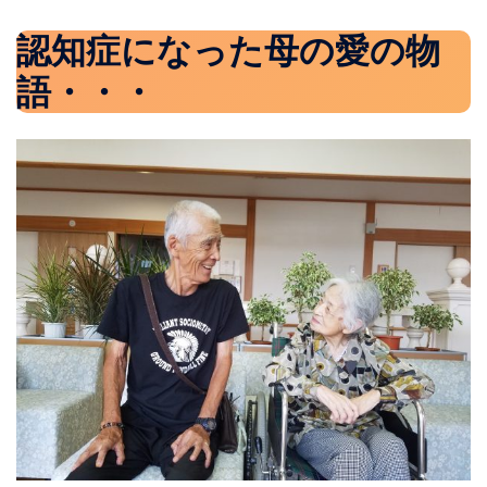
認知症になった母の愛の物
語・・・