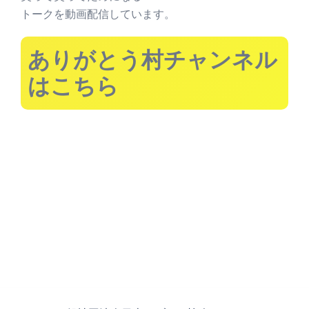
トークを動画配信しています。
ありがとう村チャンネル
はこちら