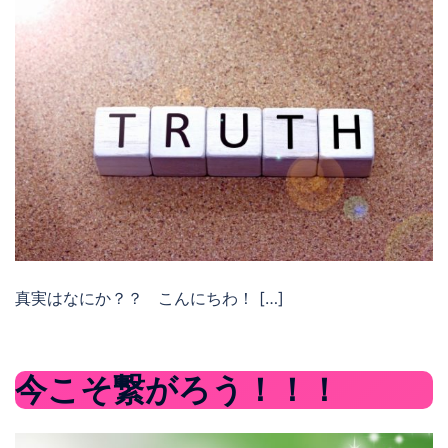
真実はなにか？？ こんにちわ！ […]
今こそ繋がろう！！！