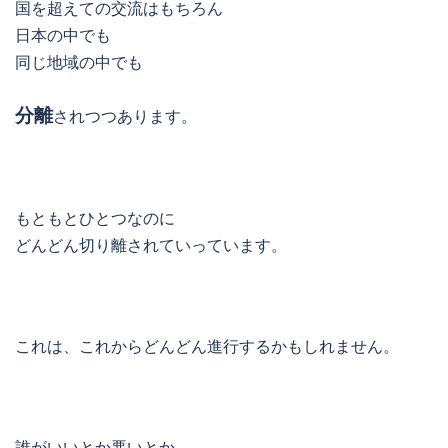
国を超えての交流はもちろん
日本の中でも
同じ地域の中でも
分離
されつつあります。
もともとひとつなのに
どんどん切り離されていっています。
これは、これからどんどん進行するかもしれません。
誰がいいとか悪いとか