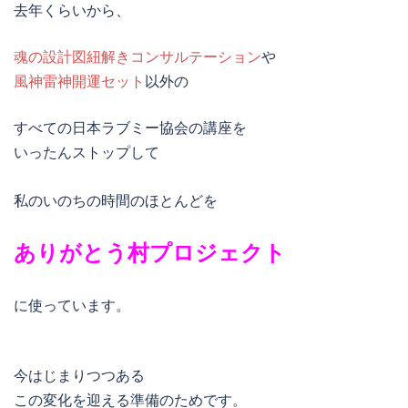
去年くらいから、
魂の設計図紐解きコンサルテーション
や
風神雷神開運セット
以外の
すべての日本ラブミー協会の講座を
いったんストップして
私のいのちの時間のほとんどを
ありがとう村プロジェクト
に使っています。
今はじまりつつある
この変化を迎える準備のためです。