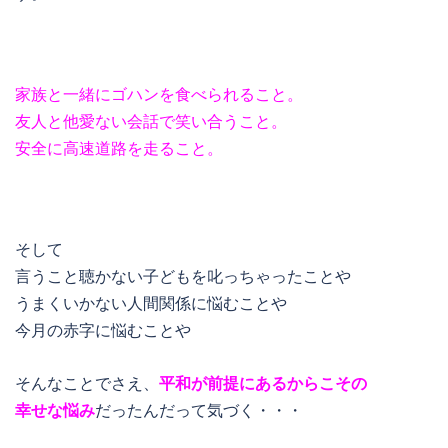
家族と一緒にゴハンを食べられること。
友人と他愛ない会話で笑い合うこと。
安全に高速道路を走ること。
そして
言うこと聴かない子どもを叱っちゃったことや
うまくいかない人間関係に悩むことや
今月の赤字に悩むことや
そんなことでさえ、
平和が前提にあるからこその
幸せな悩み
だったんだって気づく・・・