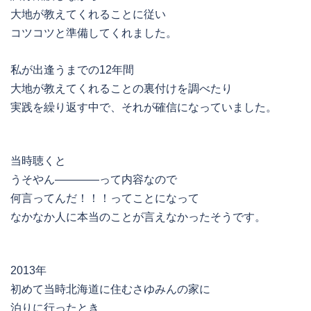
大地が教えてくれることに従い
コツコツと準備してくれました。
私が出逢うまでの12年間
大地が教えてくれることの裏付けを調べたり
実践を繰り返す中で、それが確信になっていました。
当時聴くと
うそやん――――って内容なので
何言ってんだ！！！ってことになって
なかなか人に本当のことが言えなかったそうです。
2013年
初めて当時北海道に住むさゆみんの家に
泊りに行ったとき