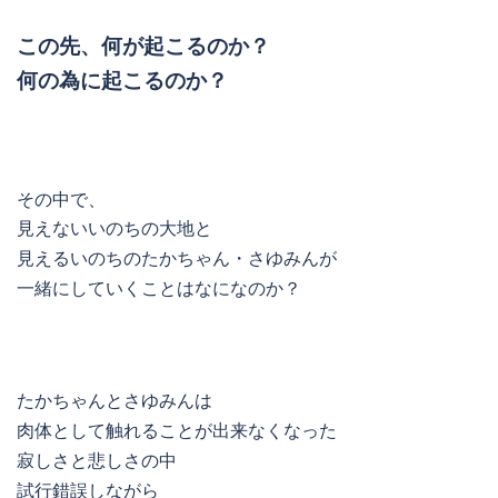
この先、何が起こるのか？
何の為に起こるのか？
その中で、
見えないいのちの大地と
見えるいのちのたかちゃん・さゆみんが
一緒にしていくことはなになのか？
たかちゃんとさゆみんは
肉体として触れることが出来なくなった
寂しさと悲しさの中
試行錯誤しながら