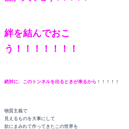
絆を結んでおこ
う！！！！！！！
絶対に、このトンネルを出るときが来るから
！！！！！
物質
主義で
見えるものを大事にして
欲にまみれて作ってきたこの世界を