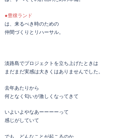
●豊穣ランド
は、来るべき時のための
仲間づくりとリハーサル。
淡路島でプロジェクトを立ち上げたときは
まだまだ実感は大きくはありませんでした。
去年あたりから
何となく匂いが激しくなってきて
いよいよやなあーーーーって
感じがしていて
でも、どんなことが起こるのか