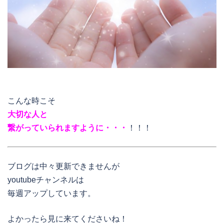
こんな時こそ
大切な人と
繋がっていられますように・・・
！！！
ブログは中々更新できませんが
youtubeチャンネルは
毎週アップしています。
よかったら見に来てくださいね！