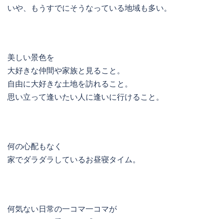
いや、もうすでにそうなっている地域も多い。
美しい景色を
大好きな仲間や家族と見ること。
自由に大好きな土地を訪れること。
思い立って逢いたい人に逢いに行けること。
何の心配もなく
家でダラダラしているお昼寝タイム。
何気ない日常の一コマ一コマが