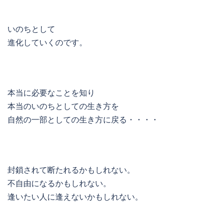
いのちとして
進化していくのです。
本当に必要なことを知り
本当のいのちとしての生き方を
自然の一部としての生き方に戻る・・・・
封鎖されて断たれるかもしれない。
不自由になるかもしれない。
逢いたい人に逢えないかもしれない。