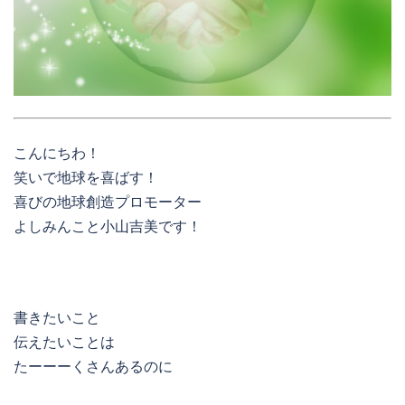
こんにちわ！
笑いで地球を喜ばす！
喜びの地球創造プロモーター
よしみんこと小山吉美です！
書きたいこと
伝えたいことは
たーーーくさんあるのに