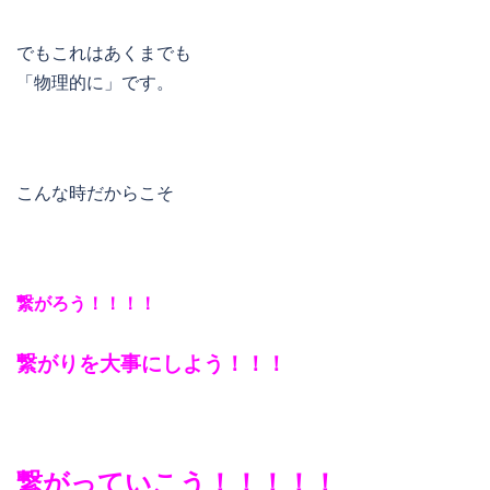
でもこれはあくまでも
「物理的に」です。
こんな時だからこそ
繋がろう！！！！
繋がりを大事にしよう！！！
繋がっていこう！！！！！