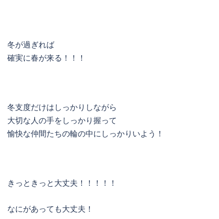
冬が過ぎれば
確実に春が来る！！！
冬支度だけはしっかりしながら
大切な人の手をしっかり握って
愉快な仲間たちの輪の中にしっかりいよう！
きっときっと大丈夫！！！！！
なにがあっても大丈夫！