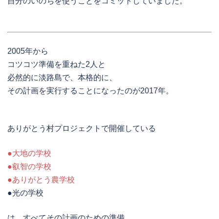
自分のいのちを使うことをコミットしていました。
2005年から
コツコツ準備を重ねた2人と
必然的に淡路島で、本格的に、
その計画を実行することになったのが2017年。
ありがとう村プロジェクトで開催している
●大地の学校
●叡智の学校
●ありがとう農学校
●光の学校
は、すべてその計画のための準備。