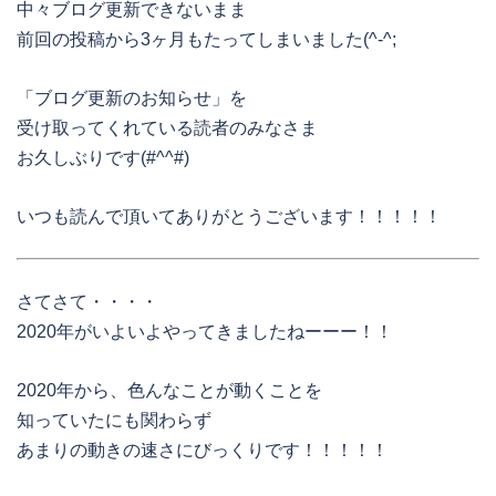
中々ブログ更新できないまま
前回の投稿から3ヶ月もたってしまいました(^-^;
「ブログ更新のお知らせ」を
受け取ってくれている読者のみなさま
お久しぶりです(#^^#)
いつも読んで頂いてありがとうございます！！！！！
さてさて・・・・
2020年がいよいよやってきましたねーーー！！
2020年から、色んなことが動くことを
知っていたにも関わらず
あまりの動きの速さにびっくりです！！！！！