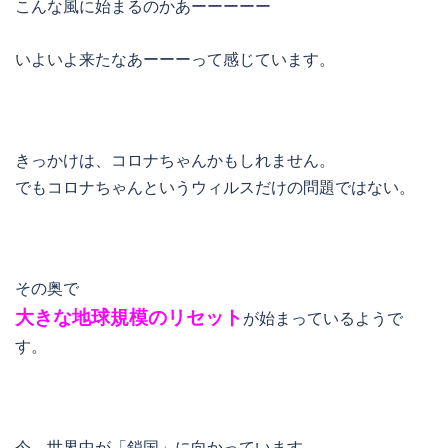
こんな風に始まるのかあーーーーー
いよいよ来たなあーーーって感じています。
きっかけは、コロナちゃんかもしれません。
でもコロナちゃんというウィルスだけの問題ではない。
その奥で
大きな地球規模のリセット
が始まっているようで
す。
今、世界中が「鎖国」に向かっています。