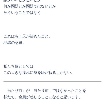
何が問題とか問題ではないとか
そういうことではなく
これはもう天が決めたこと。
地球の意思。
私たち個としては
この大きな流れに身をゆだねるしかない。
「当たり前」が「当たり前」ではなかったことを
私たち、全員が感じることになると思います。