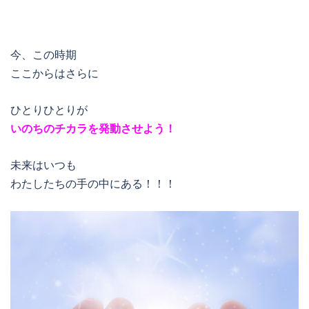
今、この時期
ここからはさらに
ひとりひとりが
いのちのチカラを発動させよう！
未来はいつも
わたしたちの手の中にある！！！