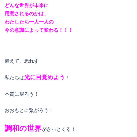
どんな世界が未来に
用意されるのかは、
わたしたち一人一人の
今の意識によって変わる！！！
備えて、恐れず
光に目覚めよう
私たちは
！
本質に戻ろう！
おおもとに繋がろう！
調和の世界
がきっとくる！