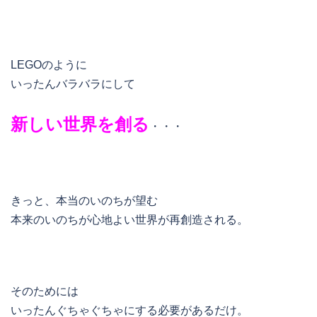
LEGOのように
いったんバラバラにして
新しい世界を創る
・・・
きっと、本当のいのちが望む
本来のいのちが心地よい世界が再創造される。
そのためには
いったんぐちゃぐちゃにする必要があるだけ。