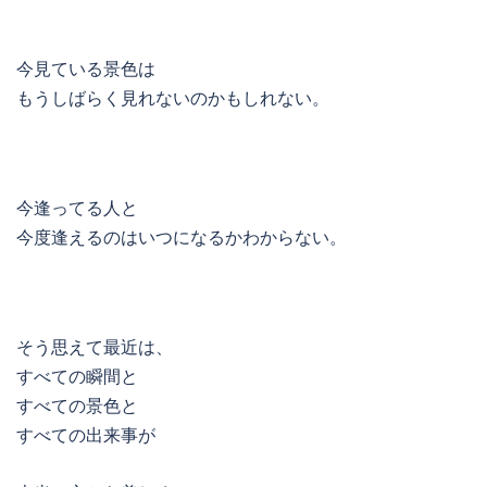
今見ている景色は
もうしばらく見れないのかもしれない。
今逢ってる人と
今度逢えるのはいつになるかわからない。
そう思えて最近は、
すべての瞬間と
すべての景色と
すべての出来事が