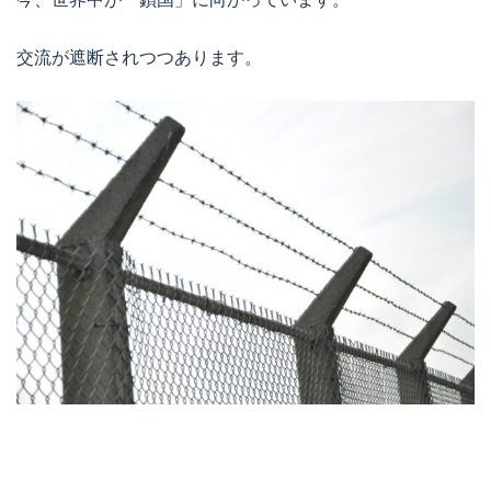
交流が遮断されつつあります。