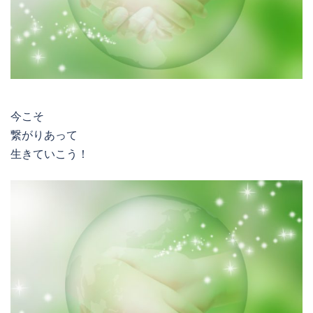
今こそ
繋がりあって
生きていこう！