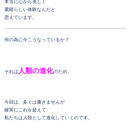
本当に心から美しく
素晴らしい体験なんだと
思えています。
何の為に今こうなっているか？
人類の進化
それは
のため。
今回は、多くは書きませんが
確実にこれを超えて
私たちは人類として進化していくのです。