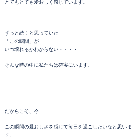
とてもとても愛おしく感じています。
ずっと続くと思っていた
「この瞬間」が
いつ壊れるかわからない・・・・
そんな時の中に私たちは確実にいます。
だからこそ、今
この瞬間の愛おしさを感じて毎日を過ごしたいなと思いま
す。