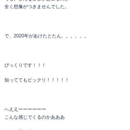
全く想像がつきませんでした。
で、2020年があけたとたん。。。。。。
びっくりです！！！
知っててもビックリ！！！！！
へええーーーーーー
こんな感じでくるのかあああ