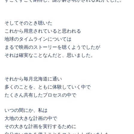
そしてそのとき聴いた
これから用意されていると思われる
地球のタイムラインについては
まるで映画のストーリーを聴くようでしたが
それは確実なことなんだと、思いました。
それから毎月北海道に通い
多くのことを、ともに体験していく中で
たくさん共有したプロセスの中で
いつの間にか、私は
大地の大きな計画の中で
その大きな計画を実行するために