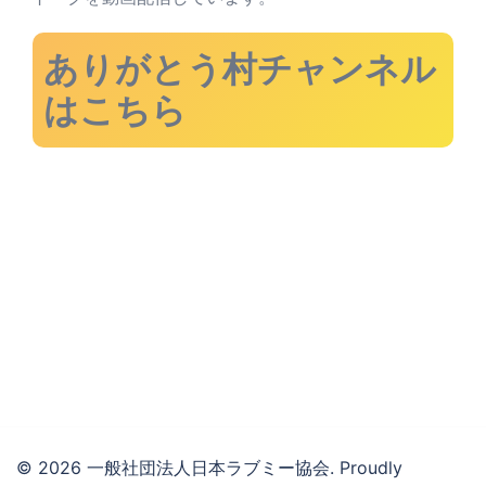
ありがとう村チャンネル
はこちら
© 2026 一般社団法人日本ラブミー協会. Proudly