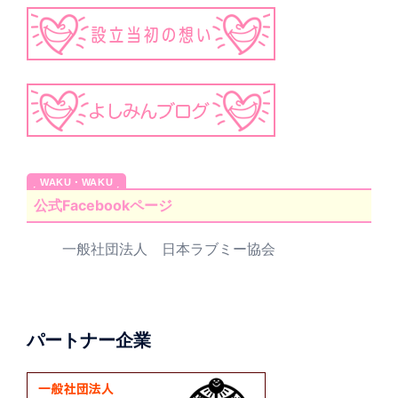
公式Facebookページ
一般社団法人 日本ラブミー協会
パートナー企業