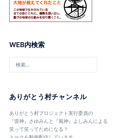
WEB内検索
検
索:
ありがとう村チャンネル
ありがとう村プロジェクト実行委員の
『雷神』さゆみんと『風神』よしみんによる
笑って笑ってためになる？
トークを動画配信しています。