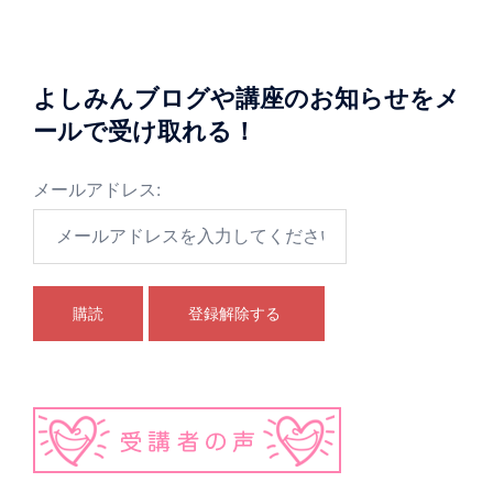
よしみんブログや講座のお知らせをメ
ールで受け取れる！
メールアドレス: