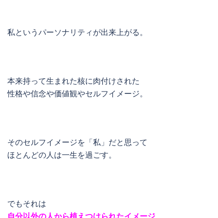
私というパーソナリティが出来上がる。
本来持って生まれた核に肉付けされた
性格や信念や価値観やセルフイメージ。
そのセルフイメージを「私」だと思って
ほとんどの人は一生を過ごす。
でもそれは
自分以外の人から植えつけられたイメージ