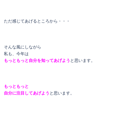
ただ感じてあげるところから・・・
そんな風にしながら
私も、今年は
もっともっと自分を知ってあげよう
と思います。
もっともっと
自分に注目してあげよう
と思います。