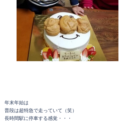
年末年始は
普段は超特急で走っていて（笑）
長時間駅に停車する感覚・・・