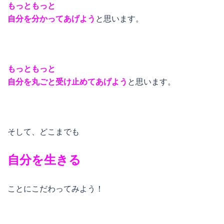
もっともっと
自分を分かってあげよう
と思います。
もっともっと
自分を丸ごと受け止めてあげよう
と思います。
そして、どこまでも
自分を生きる
ことにこだわってみよう！