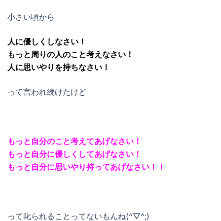
小さい頃から
人に優しくしなさい！
もっと周りの人のこと考えなさい！
人に思いやりを持ちなさい！
って言われ続けたけど
もっと自分のこと考えてあげなさい！
もっと自分に優しくしてあげなさい！
もっと自分に思いやり持ってあげなさい！！
って叱られることってないもんね(^▽^;)