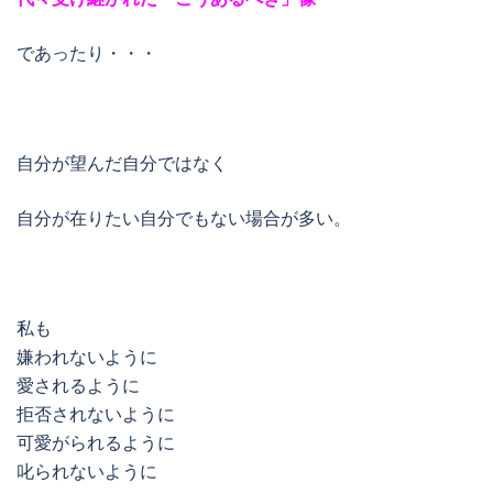
であったり・・・
自分が望んだ自分ではなく
自分が在りたい自分でもない場合が多い。
私も
嫌われないように
愛されるように
拒否されないように
可愛がられるように
叱られないように