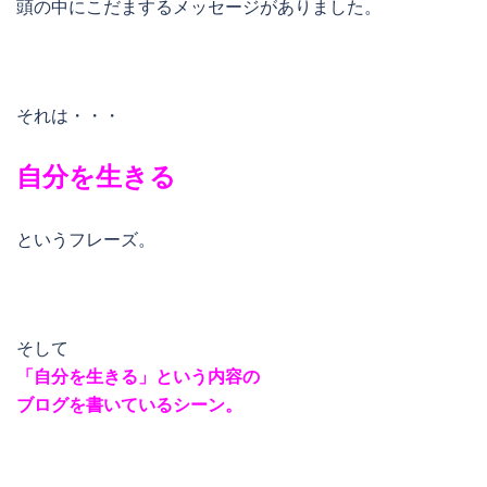
頭の中にこだまするメッセージがありました。
それは・・・
自分を生きる
というフレーズ。
そして
「自分を生きる」という内容の
ブログを書いているシーン。