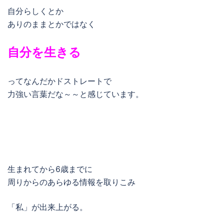
自分らしくとか
ありのままとかではなく
自分を生きる
ってなんだかドストレートで
力強い言葉だな～～と感じています。
生まれてから6歳までに
周りからのあらゆる情報を取りこみ
「私」が出来上がる。