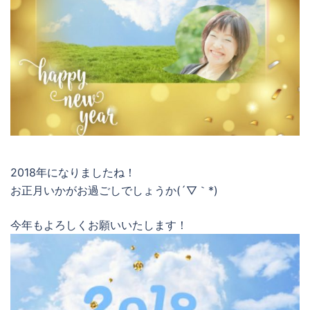
2018年になりましたね！
お正月いかがお過ごしでしょうか(´▽｀*)
今年もよろしくお願いいたします！