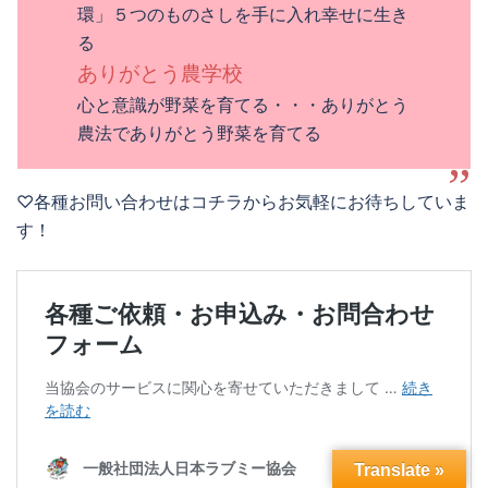
環」５つのものさしを手に入れ幸せに生き
る
ありがとう農学校
心と意識が野菜を育てる・・・ありがとう
農法でありがとう野菜を育てる
♡各種お問い合わせはコチラからお気軽にお待ちしていま
す！
Translate »