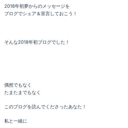
2018年初夢からのメッセージを
ブログでシェア＆宣言しておこう！
そんな2018年初ブログでした！
偶然でもなく
たまたまでもなく
このブログを読んでくださったあなた！
私と一緒に