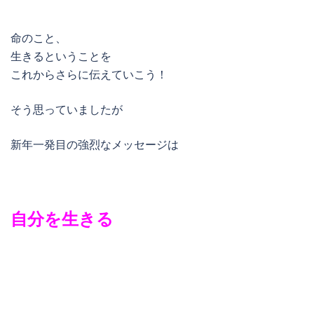
命のこと、
生きるということを
これからさらに伝えていこう！
そう思っていましたが
新年一発目の強烈なメッセージは
自分を生きる