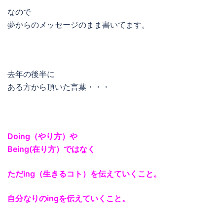
なので
夢からのメッセージのまま書いてます。
去年の後半に
ある方から頂いた言葉・・・
Doing（やり方）や
Being(在り方）ではなく
ただing（生きるコト）を伝えていくこと。
自分なりのingを伝えていくこと。