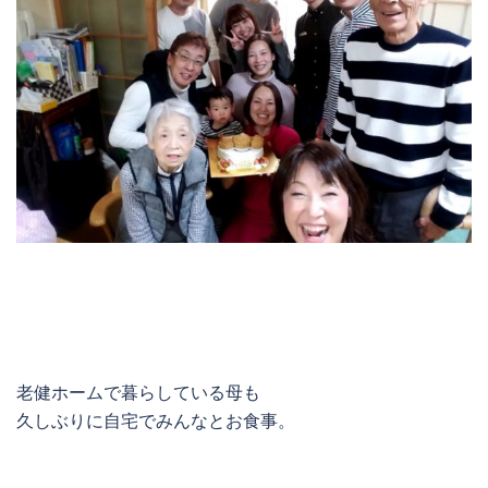
老健ホームで暮らしている母も
久しぶりに自宅でみんなとお食事。