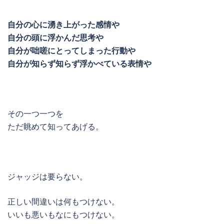
自分の心に湧き上がった感情や
自分の頭に浮かんだ思考や
自分が咄嗟にとってしまった行動や
自分が知らず知らず浮かべている表情や
その一つ一つを
ただ眺めて知ってあげる。
ジャッジは要らない。
正しい間違いは何もつけない。
いいも悪いもなにもつけない。