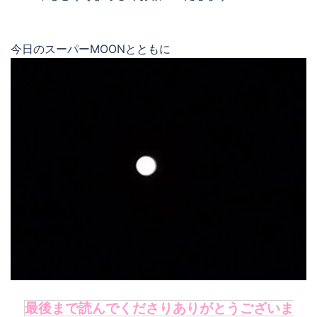
今日のスーパーMOONとともに
最後まで読んでくださりありがとうございま