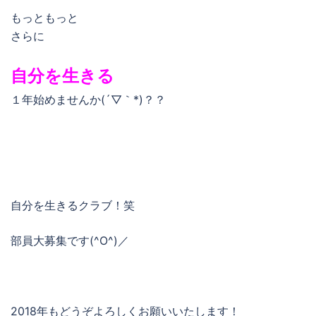
もっともっと
さらに
自分を生きる
１年始めませんか(´▽｀*)？？
自分を生きるクラブ！笑
部員大募集です(^O^)／
2018年もどうぞよろしくお願いいたします！