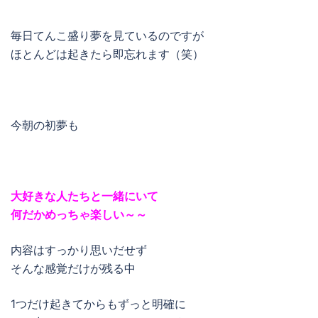
毎日てんこ盛り夢を見ているのですが
ほとんどは起きたら即忘れます（笑）
今朝の初夢も
大好きな人たちと一緒にいて
何だかめっちゃ楽しい～～
内容はすっかり思いだせず
そんな感覚だけが残る中
1つだけ起きてからもずっと明確に