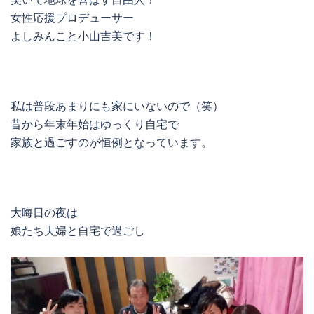
女性応援プロデューサー
よしみんこと小山吉美です！
私は普段あまりにも家にいないので（笑）
昔から年末年始はゆっくり自宅で
家族と過ごすのが恒例となっています。
大晦日の夜は
娘たち夫婦と自宅で過ごし