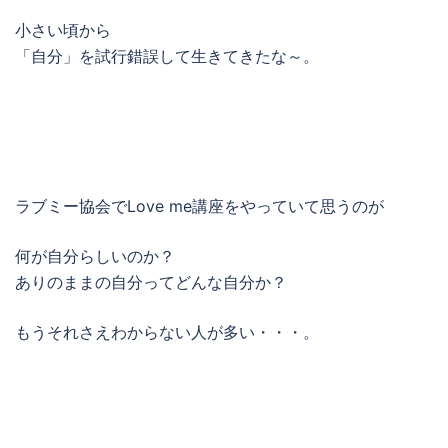
小さい頃から
「自分」を試行錯誤して生きてきたな～。
ラブミー協会でLove me講座をやっていて思うのが
何が自分らしいのか？
ありのままの自分ってどんな自分か？
もうそれさえわからない人が多い・・・。