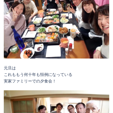
元旦は
これももう何十年も恒例になっている
実家ファミリーでの夕食会！