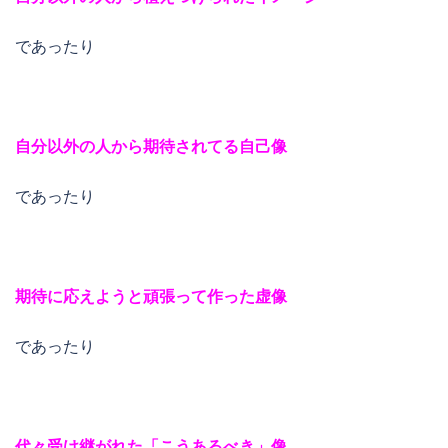
であったり
自分以外の人から期待されてる自己像
であったり
期待に応えようと頑張って作った虚像
であったり
代々受け継がれた「こうあるべき」像