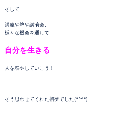
そして
講座や塾や講演会、
様々な機会を通して
自分を生きる
人を増やしていこう！
そう思わせてくれた初夢でした(*^^*)