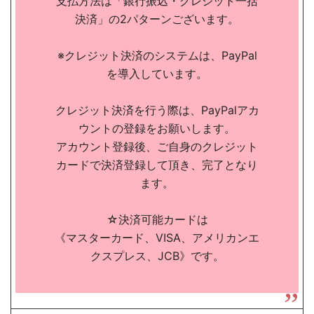
支払方法は「銀行振込・クレジット一括
決済」の2パターンございます。
※クレジット決済のシステムは、PayPal
を導入しています。
クレジット決済を行う際は、PayPalアカ
ウントの登録をお願いします。
アカウント登録後、ご自身のクレジット
カードで決済登録して頂き、完了となり
ます。
☆決済可能カードは
《マスターカード、VISA、アメリカンエ
クスプレス、JCB》です。