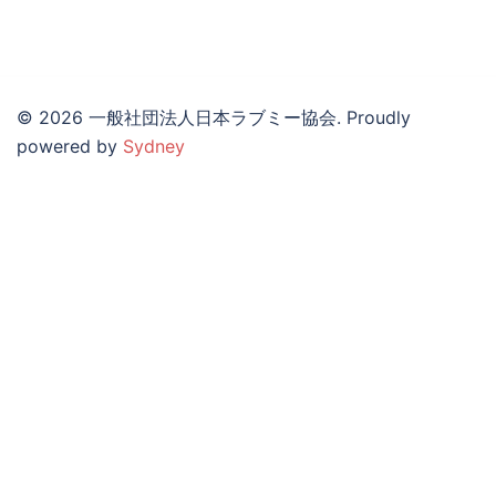
© 2026 一般社団法人日本ラブミー協会. Proudly
powered by
Sydney