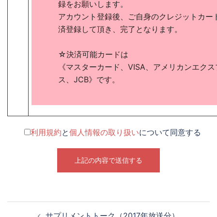
録をお願いします。
アカウント登録後、ご自身のクレジットカー
済登録して頂き、完了となります。
☆決済可能カードは
《マスターカード、VISA、アメリカンエクス
ス、JCB》です。
利用規約
と
個人情報の取り扱い
について同意する
投
サプリメントトーク（2017年放送分）