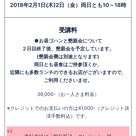
2018年2月1日(木)2日（金）両日とも10～18時
受講料
●お昼ゴハンと懇親会について
２日目終了後、懇親会を予定しています。
(懇親会費は別途となります)
両日とも昼食はご持参頂くか、
近隣にも多数ランチのできるお店がございますので、
ご利用くださいませ。
39,000-（お一人さま料金）
※クレジットでのお支払いの方は41,000-（クレジット決
済手数料込）です。