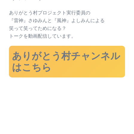
ありがとう村プロジェクト実行委員の
『雷神』さゆみんと『風神』よしみんによる
笑って笑ってためになる？
トークを動画配信しています。
ありがとう村チャンネル
はこちら