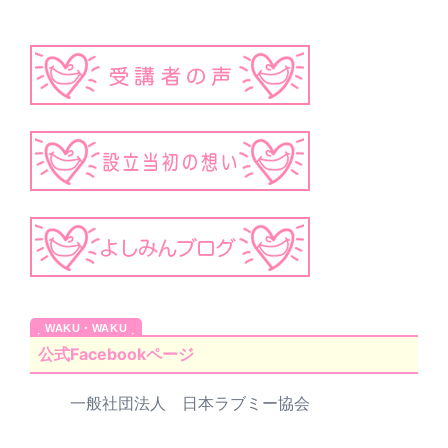
公式Facebookページ
一般社団法人 日本ラブミー協会