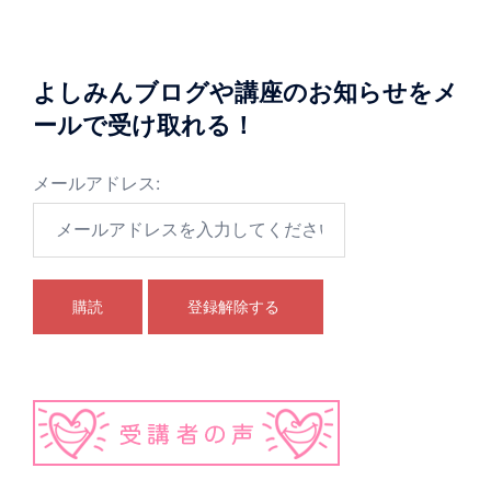
シ
ョ
よしみんブログや講座のお知らせをメ
ン
ールで受け取れる！
メールアドレス: