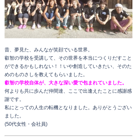
昔、夢見た、みんなが笑顔でいる世界。
叡智の学校を受講して、その世界を本当につくりだすこと
ができるかもしれない！！いや創造していきたい、そのた
めのものさしを教えてもらいました。
叡智の学校自体が、大きな深い愛で包まれていました。
何よりも共に歩んだ仲間達、ここで出逢えたことに感謝感
謝です。
私にとっての人生の転機となりました。ありがとうござい
ました。
(50代女性・会社員)