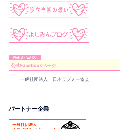
公式Facebookページ
一般社団法人 日本ラブミー協会
パートナー企業