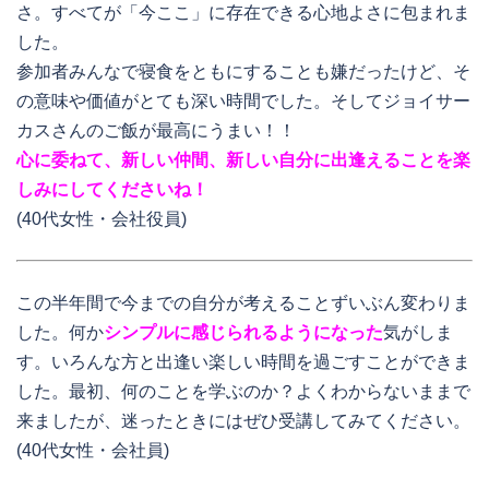
さ。すべてが「今ここ」に存在できる心地よさに包まれま
した。
参加者みんなで寝食をともにすることも嫌だったけど、そ
の意味や価値がとても深い時間でした。そしてジョイサー
カスさんのご飯が最高にうまい！！
心に委ねて、新しい仲間、新しい自分に出逢えることを楽
しみにしてくださいね！
(40代女性・会社役員)
この半年間で今までの自分が考えることずいぶん変わりま
した。何か
シンプルに感じられるようになった
気がしま
す。いろんな方と出逢い楽しい時間を過ごすことができま
した。最初、何のことを学ぶのか？よくわからないままで
来ましたが、迷ったときにはぜひ受講してみてください。
(40代女性・会社員)