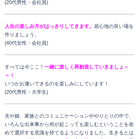
(20代男性・会社員)
人生の楽しみ方がはっきりしてきます。
居心地の良い場を
作りましょう。
(40代女性・会社員)
すべては今ここ！
一緒に楽しく再創造していきましょ～
～！
いつかお逢いできるのを楽しみにしています！
(20代男性・大学生)
夫や娘、家族とのコミュニケーションややりとりの中で、
いろんな出来事から何が起こっても楽しむということを改
めて選択する意識を持てるようになりました。生きるとは