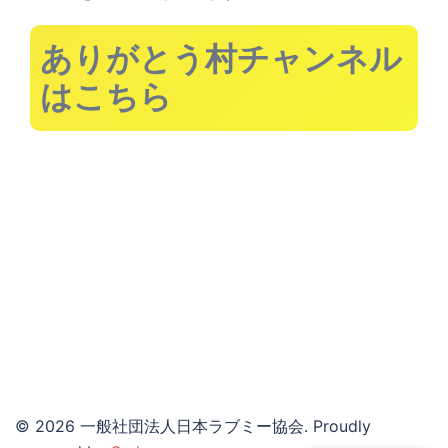
ありがとう村チャンネル
はこちら
© 2026 一般社団法人日本ラブミー協会. Proudly